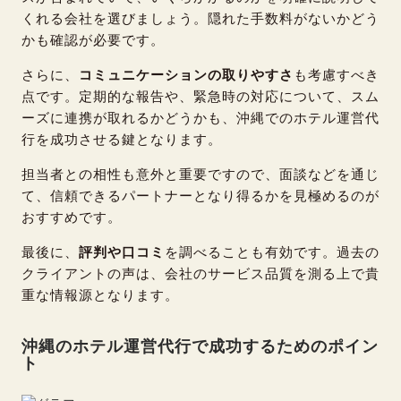
くれる会社を選びましょう。隠れた手数料がないかどう
かも確認が必要です。
さらに、
コミュニケーションの取りやすさ
も考慮すべき
点です。定期的な報告や、緊急時の対応について、スム
ーズに連携が取れるかどうかも、沖縄でのホテル運営代
行を成功させる鍵となります。
担当者との相性も意外と重要ですので、面談などを通じ
て、信頼できるパートナーとなり得るかを見極めるのが
おすすめです。
最後に、
評判や口コミ
を調べることも有効です。過去の
クライアントの声は、会社のサービス品質を測る上で貴
重な情報源となります。
沖縄のホテル運営代行で成功するためのポイン
ト