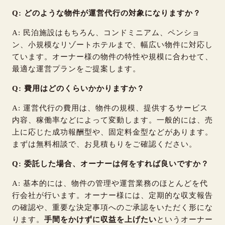
Q: どのような物件が運営代行の対象になりますか？
A: 民泊施設はもちろん、コンドミニアム、ペンショ
ン、小規模なリゾートホテルまで、幅広い物件に対応し
ています。オーナー様の物件の特性や規模に合わせて、
最適な運営プランをご提案します。
Q: 費用はどのくらいかかりますか？
A: 運営代行の費用は、物件の規模、提供するサービス
内容、稼働率などによって変動します。一般的には、売
上に応じた成功報酬型や、固定料金型などがあります。
まずは無料相談で、お見積もりをご確認ください。
Q: 委託した場合、オーナーは何をすれば良いですか？
A: 基本的には、物件の管理や運営業務のほとんどを代
行会社が行います。オーナー様には、定期的な収支報告
の確認や、重要な決定事項へのご承認をいただく形にな
ります。
手間をかけずに収益を上げたい
というオーナー