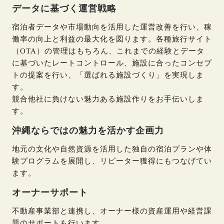
データに基づく運営戦略
宿泊者データや市場動向を活用した運営改善を行い、稼
働率の向上と利益の最大化を図ります。各種旅行サイト
（OTA）の管理はもちろん、これまでの経験とデータ
に基づいたレートコントロール、施設に合ったコンセプ
トの提案を行い、「選ばれる施設づくり」を実現しま
す。
競合他社に負けない魅力ある施設作りをお手伝いしま
す。
沖縄ならではの魅力を活かす企画力
地元の文化や自然資源を活用した独自の宿泊プランや体
験プログラムを展開し、リピーター獲得にもつなげてい
ます。
オーナーサポート
不動産事業部と連携し、オーナー様の資産運用や経営課
題のサポートも行います。