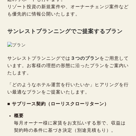
リゾート投資の新規案件や、オーナーチェンジ案件など
も優先的に情報公開いたします。
サンレストプランニングでご提案するプラン
サンレストプランニングでは
３つのプラン
をご用意して
います。お客様の理想の形態に沿ったプランをご案内い
たします。
「どのようなホテル運営を行いたいか」ヒアリングを行
い最適なプランをご提案いたします。
■ サブリース契約（ローリスクローリターン）
概要
毎月オーナー様に家賃をお支払いする形で、収益は
契約時の条件に基づき決定（別途見積もり）。