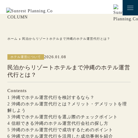
COLUMN
ホーム
民泊からリゾートホテルまで沖縄のホテル運営代行とは？
2026.01.08
ホテル運営について
民泊からリゾートホテルまで沖縄のホテル運営
代行とは？
Contents
1
沖縄でホテル運営代行を検討するなら？
2
沖縄のホテル運営代行とは？メリット・デメリットを理
解しよう
3
沖縄でホテル運営代行を選ぶ際のチェックポイント
4
信頼できる沖縄のホテル運営代行会社の探し方
5
沖縄のホテル運営代行で成功するためのポイント
6
沖縄でホテル運営代行を活用した成功事例を紹介