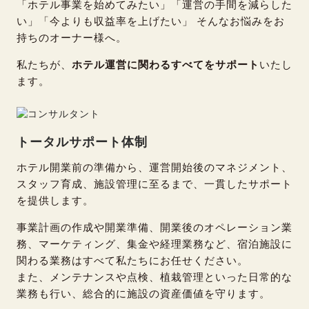
「ホテル事業を始めてみたい」「運営の手間を減らした
い」「今よりも収益率を上げたい」 そんなお悩みをお
持ちのオーナー様へ。
私たちが、
ホテル運営に関わるすべてをサポート
いたし
ます。
トータルサポート体制
ホテル開業前の準備から、運営開始後のマネジメント、
スタッフ育成、施設管理に至るまで、一貫したサポート
を提供します。
事業計画の作成や開業準備、開業後のオペレーション業
務、マーケティング、集金や経理業務など、宿泊施設に
関わる業務はすべて私たちにお任せください。
また、メンテナンスや点検、植栽管理といった日常的な
業務も行い、総合的に施設の資産価値を守ります。