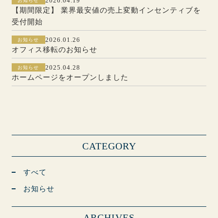
2026.04.19
お知らせ
【期間限定】 業界最安値の売上変動インセンティブを
受付開始
2026.01.26
お知らせ
オフィス移転のお知らせ
2025.04.28
お知らせ
ホームページをオープンしました
CATEGORY
すべて
お知らせ
ARCHIVES