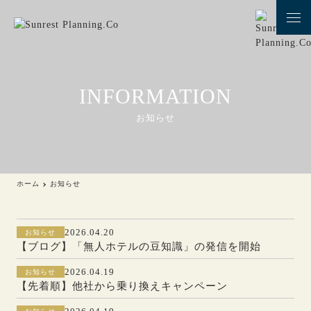
INFORMATION
お知らせ
ホーム
お知らせ
2026.04.20
お知らせ
【ブログ】「無人ホテルの豆知識」の発信を開始
2026.04.19
お知らせ
【先着順】他社から乗り換えキャンペーン