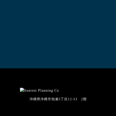
沖縄県沖縄市泡瀬3丁目12-33 2階